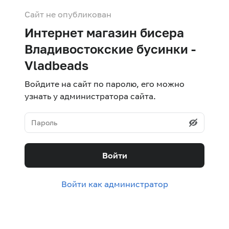
Сайт не опубликован
Интернет магазин бисера
Владивостокские бусинки -
Vladbeads
Войдите на сайт по паролю, его можно
узнать у администратора сайта.
Войти
Войти как администратор