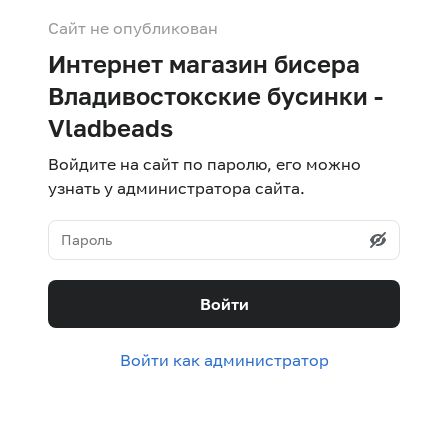
Сайт не опубликован
Интернет магазин бисера
Владивостокские бусинки -
Vladbeads
Войдите на сайт по паролю, его можно
узнать у администратора сайта.
Войти
Войти как администратор