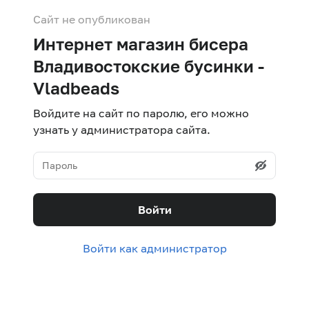
Сайт не опубликован
Интернет магазин бисера
Владивостокские бусинки -
Vladbeads
Войдите на сайт по паролю, его можно
узнать у администратора сайта.
Войти
Войти как администратор