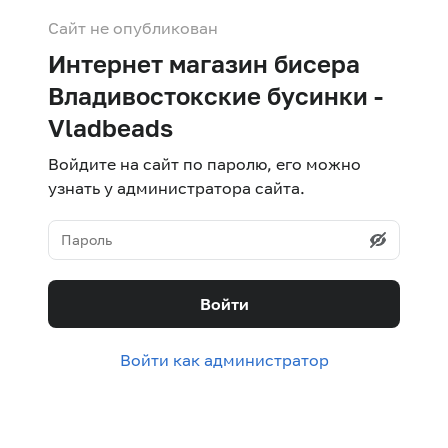
Сайт не опубликован
Интернет магазин бисера
Владивостокские бусинки -
Vladbeads
Войдите на сайт по паролю, его можно
узнать у администратора сайта.
Войти
Войти как администратор