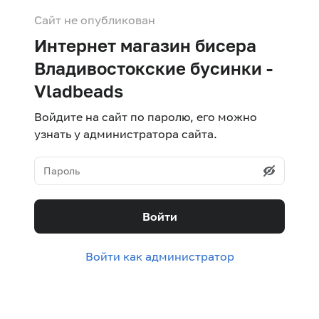
Сайт не опубликован
Интернет магазин бисера
Владивостокские бусинки -
Vladbeads
Войдите на сайт по паролю, его можно
узнать у администратора сайта.
Войти
Войти как администратор