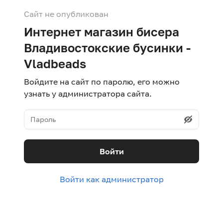
Сайт не опубликован
Интернет магазин бисера
Владивостокские бусинки -
Vladbeads
Войдите на сайт по паролю, его можно
узнать у администратора сайта.
Войти
Войти как администратор