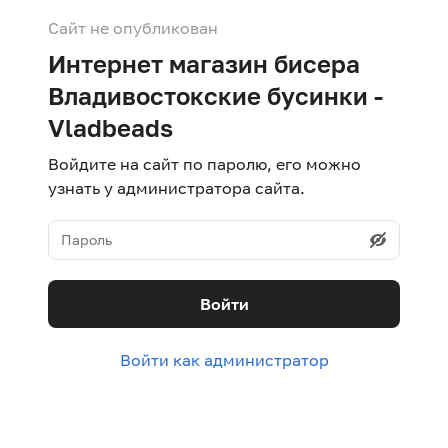
Сайт не опубликован
Интернет магазин бисера
Владивостокские бусинки -
Vladbeads
Войдите на сайт по паролю, его можно
узнать у администратора сайта.
Войти
Войти как администратор