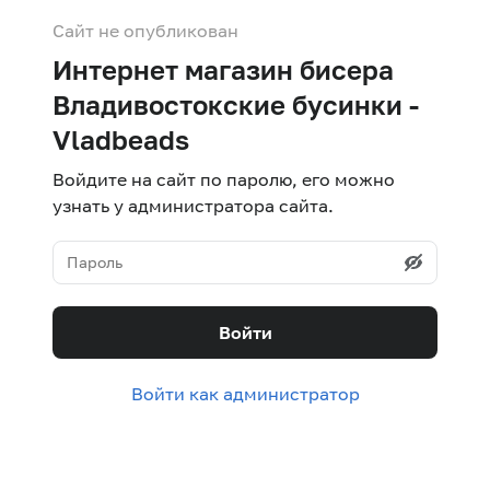
Сайт не опубликован
Интернет магазин бисера
Владивостокские бусинки -
Vladbeads
Войдите на сайт по паролю, его можно
узнать у администратора сайта.
Войти
Войти как администратор