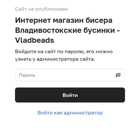
Сайт не опубликован
Интернет магазин бисера
Владивостокские бусинки -
Vladbeads
Войдите на сайт по паролю, его можно
узнать у администратора сайта.
Войти
Войти как администратор