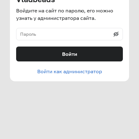
Войдите на сайт по паролю, его можно
узнать у администратора сайта.
Войти
Войти как администратор