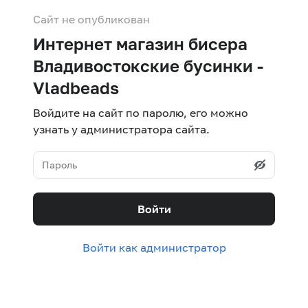
Сайт не опубликован
Интернет магазин бисера
Владивостокские бусинки -
Vladbeads
Войдите на сайт по паролю, его можно
узнать у администратора сайта.
Войти
Войти как администратор