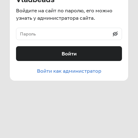
Войдите на сайт по паролю, его можно
узнать у администратора сайта.
Войти
Войти как администратор