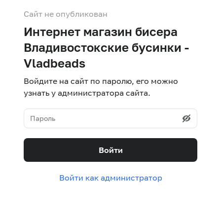
Сайт не опубликован
Интернет магазин бисера
Владивостокские бусинки -
Vladbeads
Войдите на сайт по паролю, его можно
узнать у администратора сайта.
Войти
Войти как администратор