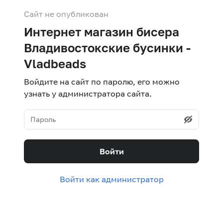
Сайт не опубликован
Интернет магазин бисера
Владивостокские бусинки -
Vladbeads
Войдите на сайт по паролю, его можно
узнать у администратора сайта.
Войти
Войти как администратор