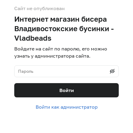
Сайт не опубликован
Интернет магазин бисера
Владивостокские бусинки -
Vladbeads
Войдите на сайт по паролю, его можно
узнать у администратора сайта.
Войти
Войти как администратор