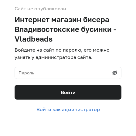
Сайт не опубликован
Интернет магазин бисера
Владивостокские бусинки -
Vladbeads
Войдите на сайт по паролю, его можно
узнать у администратора сайта.
Войти
Войти как администратор