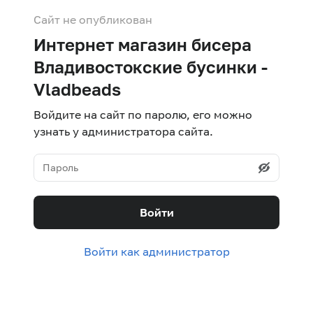
Сайт не опубликован
Интернет магазин бисера
Владивостокские бусинки -
Vladbeads
Войдите на сайт по паролю, его можно
узнать у администратора сайта.
Войти
Войти как администратор