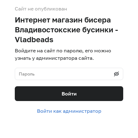
Сайт не опубликован
Интернет магазин бисера
Владивостокские бусинки -
Vladbeads
Войдите на сайт по паролю, его можно
узнать у администратора сайта.
Войти
Войти как администратор