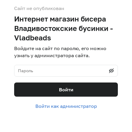
Сайт не опубликован
Интернет магазин бисера
Владивостокские бусинки -
Vladbeads
Войдите на сайт по паролю, его можно
узнать у администратора сайта.
Войти
Войти как администратор