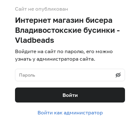
Сайт не опубликован
Интернет магазин бисера
Владивостокские бусинки -
Vladbeads
Войдите на сайт по паролю, его можно
узнать у администратора сайта.
Войти
Войти как администратор