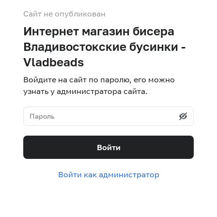
Сайт не опубликован
Интернет магазин бисера
Владивостокские бусинки -
Vladbeads
Войдите на сайт по паролю, его можно
узнать у администратора сайта.
Войти
Войти как администратор