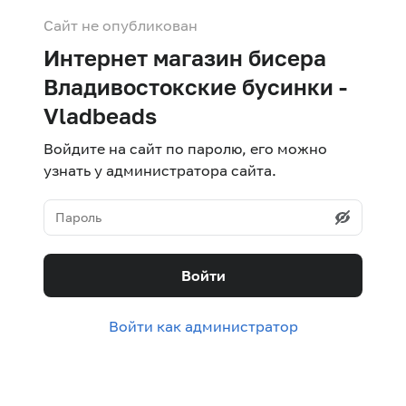
Сайт не опубликован
Интернет магазин бисера
Владивостокские бусинки -
Vladbeads
Войдите на сайт по паролю, его можно
узнать у администратора сайта.
Войти
Войти как администратор