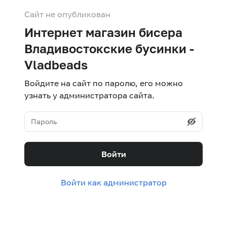
Сайт не опубликован
Интернет магазин бисера
Владивостокские бусинки -
Vladbeads
Войдите на сайт по паролю, его можно
узнать у администратора сайта.
Войти
Войти как администратор