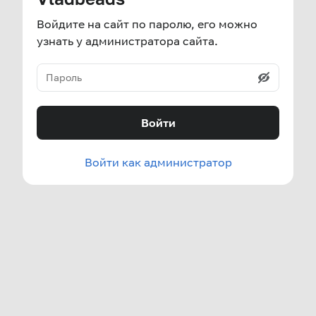
Войдите на сайт по паролю, его можно
узнать у администратора сайта.
Войти
Войти как администратор