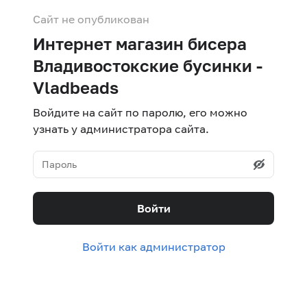
Сайт не опубликован
Интернет магазин бисера
Владивостокские бусинки -
Vladbeads
Войдите на сайт по паролю, его можно
узнать у администратора сайта.
Войти
Войти как администратор