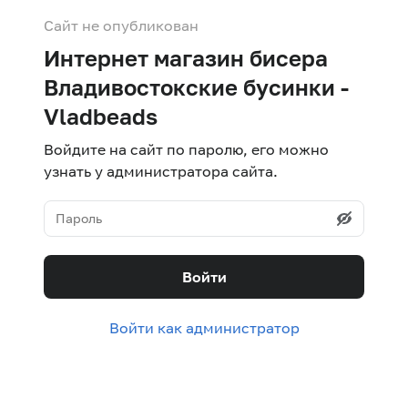
Сайт не опубликован
Интернет магазин бисера
Владивостокские бусинки -
Vladbeads
Войдите на сайт по паролю, его можно
узнать у администратора сайта.
Войти
Войти как администратор