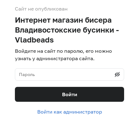
Сайт не опубликован
Интернет магазин бисера
Владивостокские бусинки -
Vladbeads
Войдите на сайт по паролю, его можно
узнать у администратора сайта.
Войти
Войти как администратор