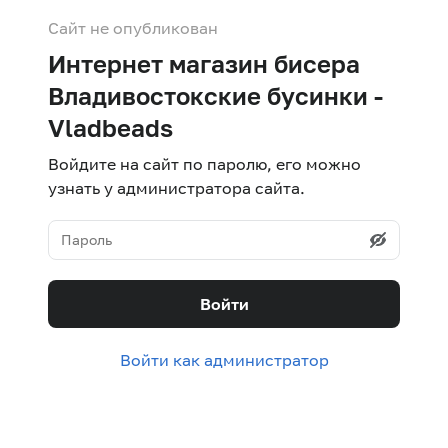
Сайт не опубликован
Интернет магазин бисера
Владивостокские бусинки -
Vladbeads
Войдите на сайт по паролю, его можно
узнать у администратора сайта.
Войти
Войти как администратор