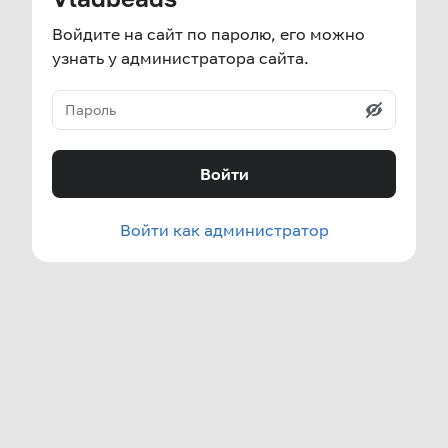
Войдите на сайт по паролю, его можно
узнать у администратора сайта.
Войти
Войти как администратор