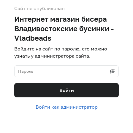
Сайт не опубликован
Интернет магазин бисера
Владивостокские бусинки -
Vladbeads
Войдите на сайт по паролю, его можно
узнать у администратора сайта.
Войти
Войти как администратор