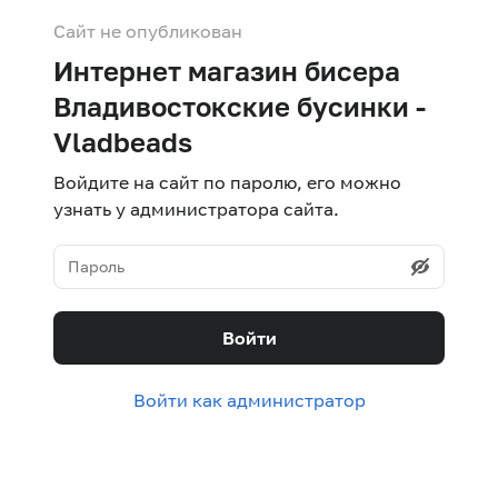
Сайт не опубликован
Интернет магазин бисера
Владивостокские бусинки -
Vladbeads
Войдите на сайт по паролю, его можно
узнать у администратора сайта.
Войти
Войти как администратор