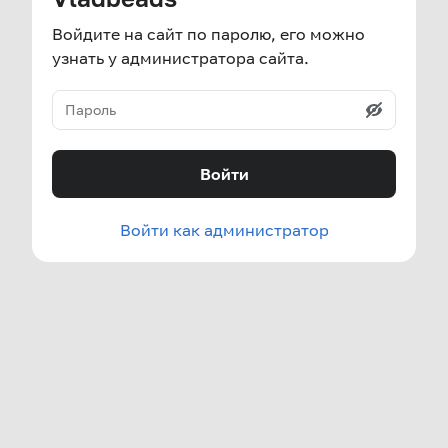
Войдите на сайт по паролю, его можно
узнать у администратора сайта.
Войти
Войти как администратор