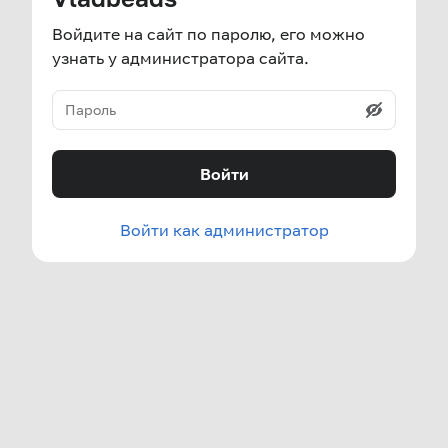
Войдите на сайт по паролю, его можно
узнать у администратора сайта.
Войти
Войти как администратор