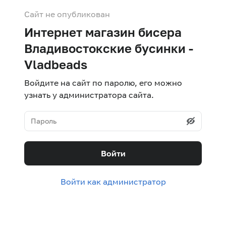
Сайт не опубликован
Интернет магазин бисера
Владивостокские бусинки -
Vladbeads
Войдите на сайт по паролю, его можно
узнать у администратора сайта.
Войти
Войти как администратор