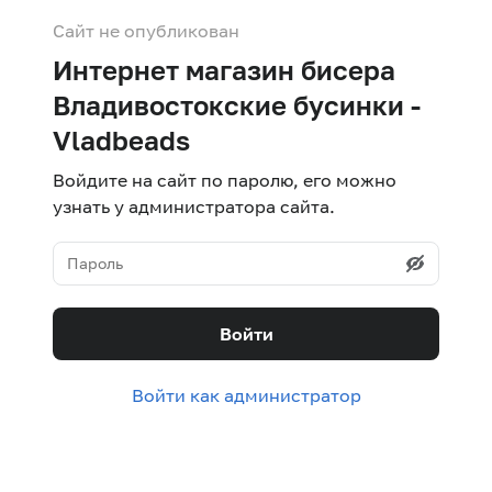
Сайт не опубликован
Интернет магазин бисера
Владивостокские бусинки -
Vladbeads
Войдите на сайт по паролю, его можно
узнать у администратора сайта.
Войти
Войти как администратор