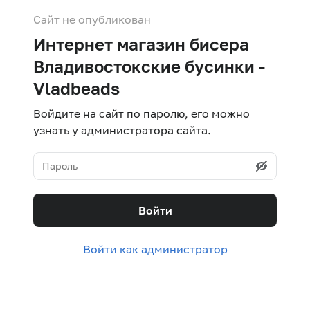
Сайт не опубликован
Интернет магазин бисера
Владивостокские бусинки -
Vladbeads
Войдите на сайт по паролю, его можно
узнать у администратора сайта.
Войти
Войти как администратор