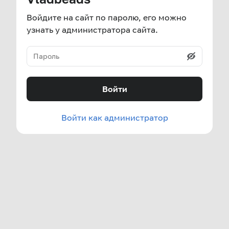
Войдите на сайт по паролю, его можно
узнать у администратора сайта.
Войти
Войти как администратор