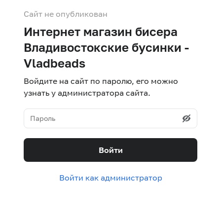
Сайт не опубликован
Интернет магазин бисера
Владивостокские бусинки -
Vladbeads
Войдите на сайт по паролю, его можно
узнать у администратора сайта.
Войти
Войти как администратор