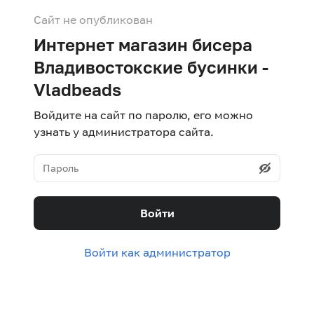
Сайт не опубликован
Интернет магазин бисера
Владивостокские бусинки -
Vladbeads
Войдите на сайт по паролю, его можно
узнать у администратора сайта.
Войти
Войти как администратор