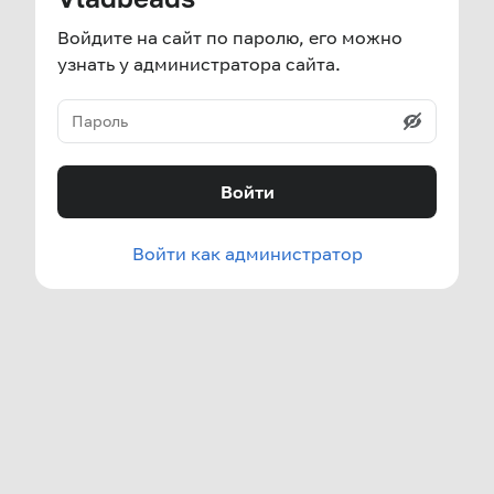
Войдите на сайт по паролю, его можно
узнать у администратора сайта.
Войти
Войти как администратор