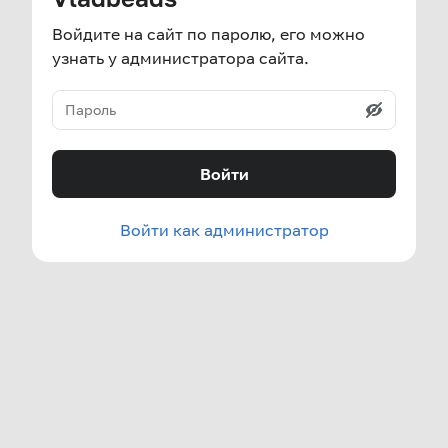
Войдите на сайт по паролю, его можно
узнать у администратора сайта.
Войти
Войти как администратор