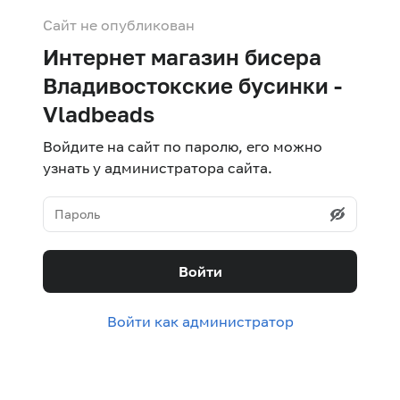
Сайт не опубликован
Интернет магазин бисера
Владивостокские бусинки -
Vladbeads
Войдите на сайт по паролю, его можно
узнать у администратора сайта.
Войти
Войти как администратор