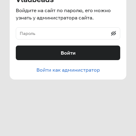
Войдите на сайт по паролю, его можно
узнать у администратора сайта.
Войти
Войти как администратор