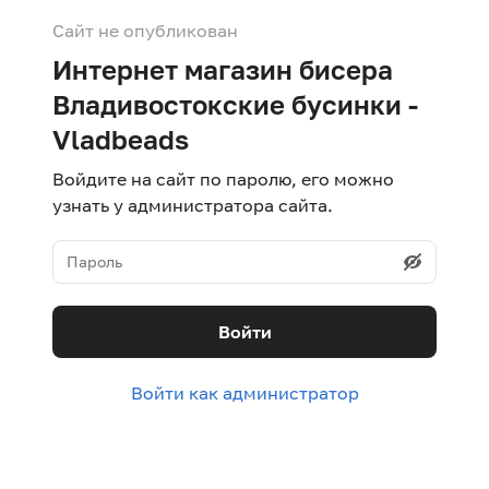
Сайт не опубликован
Интернет магазин бисера
Владивостокские бусинки -
Vladbeads
Войдите на сайт по паролю, его можно
узнать у администратора сайта.
Войти
Войти как администратор