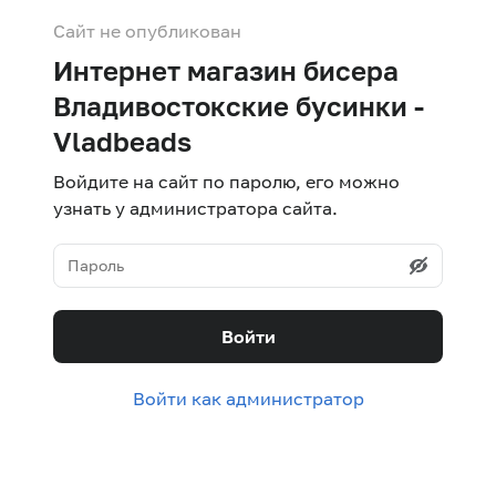
Сайт не опубликован
Интернет магазин бисера
Владивостокские бусинки -
Vladbeads
Войдите на сайт по паролю, его можно
узнать у администратора сайта.
Войти
Войти как администратор