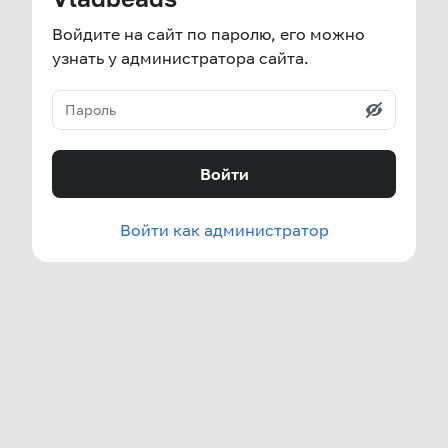
Войдите на сайт по паролю, его можно
узнать у администратора сайта.
Войти
Войти как администратор