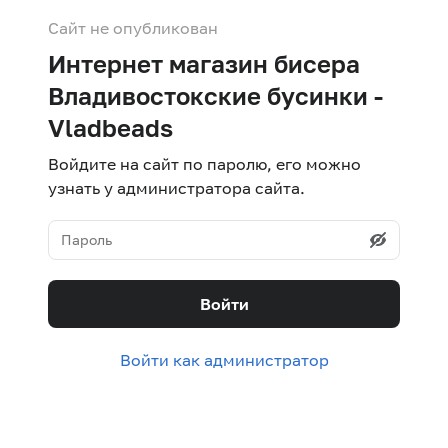
Сайт не опубликован
Интернет магазин бисера
Владивостокские бусинки -
Vladbeads
Войдите на сайт по паролю, его можно
узнать у администратора сайта.
Войти
Войти как администратор