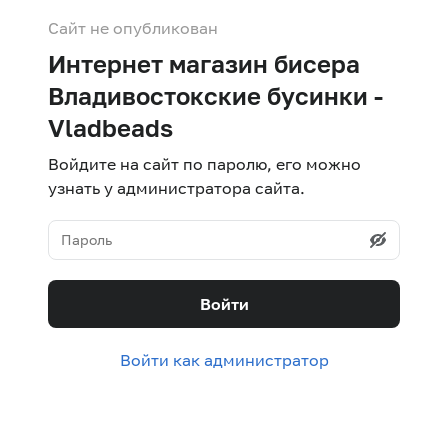
Сайт не опубликован
Интернет магазин бисера
Владивостокские бусинки -
Vladbeads
Войдите на сайт по паролю, его можно
узнать у администратора сайта.
Войти
Войти как администратор