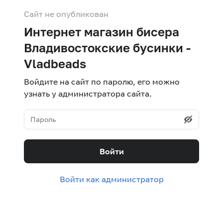
Сайт не опубликован
Интернет магазин бисера
Владивостокские бусинки -
Vladbeads
Войдите на сайт по паролю, его можно
узнать у администратора сайта.
Войти
Войти как администратор