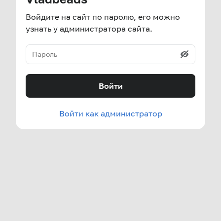
Войдите на сайт по паролю, его можно
узнать у администратора сайта.
Войти
Войти как администратор